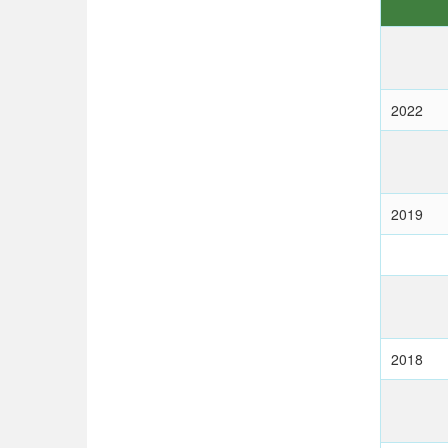
2022
2019
2018