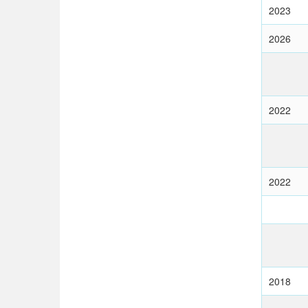
2023
2026
2022
2022
2018