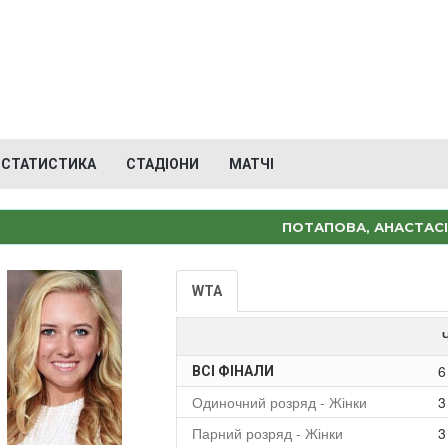
СТАТИСТИКА
СТАДІОНИ
МАТЧІ
ПОТАПОВА, АНАСТАС
WTA
6
ВСІ ФІНАЛИ
Одиночний розряд - Жінки
3
Парний розряд - Жінки
3