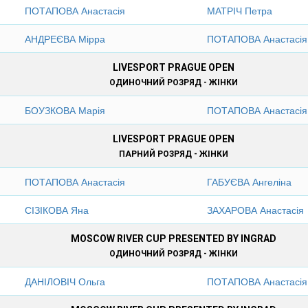
ПОТАПОВА Анастасія
МАТРІЧ Петра
АНДРЕЄВА Мірра
ПОТАПОВА Анастасія
LIVESPORT PRAGUE OPEN
ОДИНОЧНИЙ РОЗРЯД - ЖІНКИ
БОУЗКОВА Марія
ПОТАПОВА Анастасія
LIVESPORT PRAGUE OPEN
ПАРНИЙ РОЗРЯД - ЖІНКИ
ПОТАПОВА Анастасія
ГАБУЄВА Ангеліна
СІЗІКОВА Яна
ЗАХАРОВА Анастасія
MOSCOW RIVER CUP PRESENTED BY INGRAD
ОДИНОЧНИЙ РОЗРЯД - ЖІНКИ
ДАНІЛОВІЧ Ольга
ПОТАПОВА Анастасія