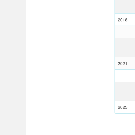
2018
2021
2025