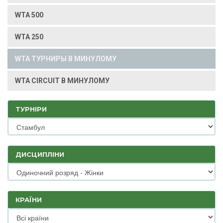
WTA 500
WTA 250
WTA ТУРНИРЫ В МИНУЛОМУ
WTA CIRCUIT В МИНУЛОМУ
ТУРНІРИ
ДИСЦИПЛІНИ
КРАЇНИ