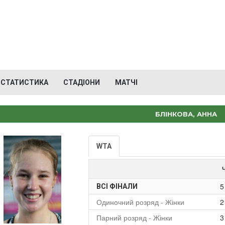
СТАТИСТИКА
СТАДІОНИ
МАТЧІ
БЛІНКОВА, АННА
WTA
5
ВСІ ФІНАЛИ
Одиночний розряд - Жінки
2
Парний розряд - Жінки
3