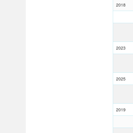
2018
2023
2025
2019