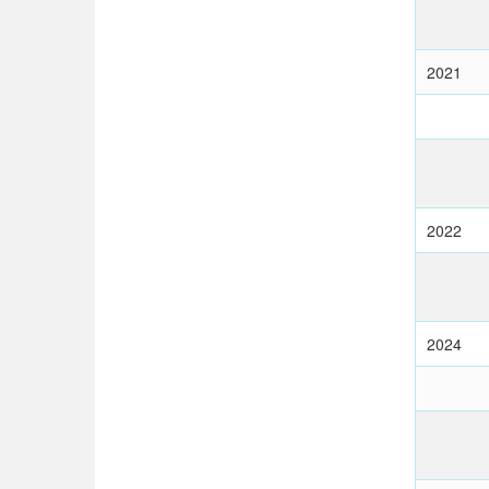
2021
2022
2024