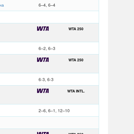
на
6–4, 6–4
WTA 250
6–2, 6–3
WTA 250
6-3, 6-3
WTA INTL.
2–6, 6–1, 12–10