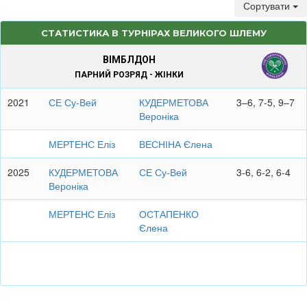
Сортувати
СТАТИСТИКА В ТУРНІРАХ ВЕЛИКОГО ШЛЕМУ
ВІМБЛДОН
ПАРНИЙ РОЗРЯД - ЖІНКИ
2021
СЕ Су-Вей
КУДЕРМЕТОВА
3–6, 7-5, 9–7
Вероніка
МЕРТЕНС Еліз
ВЕСНІНА Єлена
2025
КУДЕРМЕТОВА
СЕ Су-Вей
3-6, 6-2, 6-4
Вероніка
МЕРТЕНС Еліз
ОСТАПЕНКО
Єлена