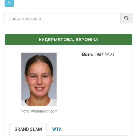
Я
КУДЕРМЕТОВА, ВЕРОНІКА
Born:
1997-04-24
Фото: wimbledon.com
GRAND SLAM
WTA