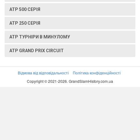
ATP 500 СЕРІЯ
ATP 250 СЕРІЯ
ATP ТУРНІРИ В МИНУЛОМУ
ATP GRAND PRIX CIRCUIT
Відмова від відповідальності
Політика конфіденційності
Copyright © 2021-2026. GrandSlamHistory.com.ua