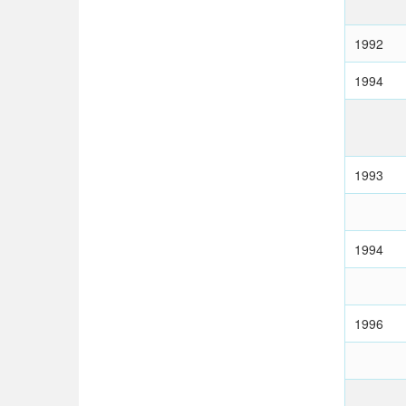
1992
1994
1993
1994
1996