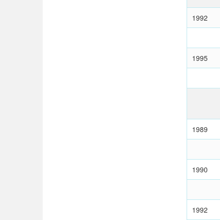
1992
1995
1989
1990
1992