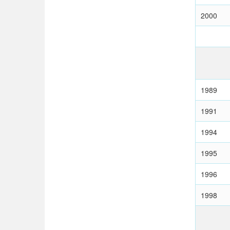
2000
1989
1991
1994
1995
1996
1998