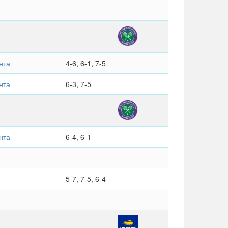
нта
4-6, 6-1, 7-5
нта
6-3, 7-5
нта
6-4, 6-1
5-7, 7-5, 6-4