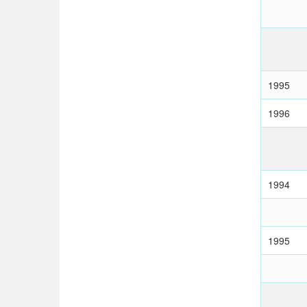
1995
1996
1994
1995