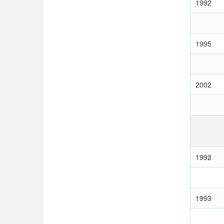
1992
1995
2002
1992
1993