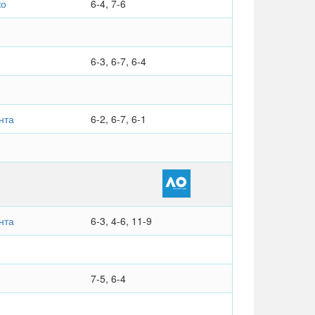
жо
6-4, 7-6
6-3, 6-7, 6-4
нта
6-2, 6-7, 6-1
нта
6-3, 4-6, 11-9
7-5, 6-4