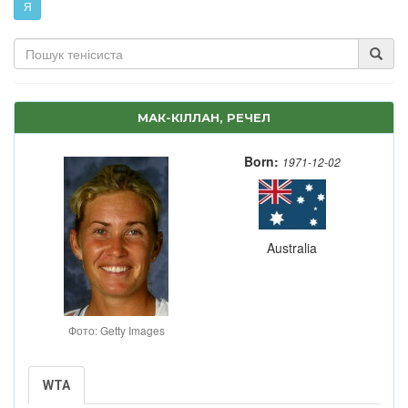
Я
МАК-КІЛЛАН, РЕЧЕЛ
Born:
1971-12-02
Australia
Фото: Getty Images
WTA