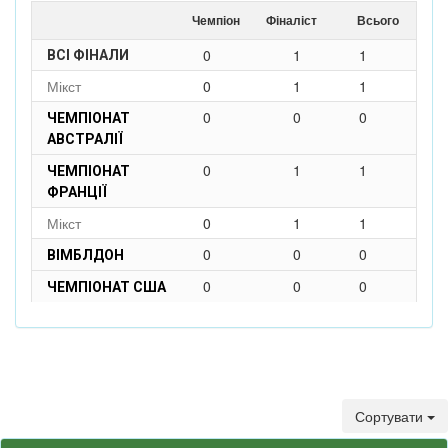
Чемпіон
Фіналіст
Всього
0
1
1
ВСІ ФІНАЛИ
Мікст
0
1
1
0
0
0
ЧЕМПІОНАТ
АВСТРАЛІЇ
0
1
1
ЧЕМПІОНАТ
ФРАНЦІЇ
Мікст
0
1
1
0
0
0
ВІМБЛДОН
0
0
0
ЧЕМПІОНАТ США
Сортувати