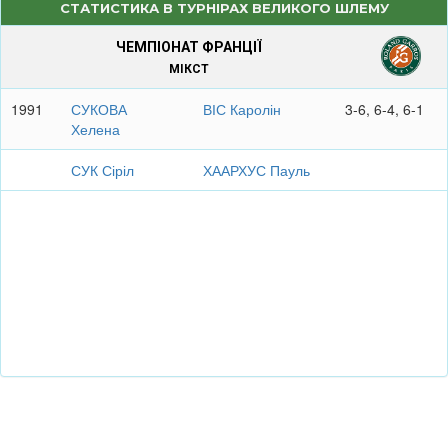
СТАТИСТИКА В ТУРНІРАХ ВЕЛИКОГО ШЛЕМУ
ЧЕМПІОНАТ ФРАНЦІЇ
МІКСТ
1991
СУКОВА
ВІС Каролін
3-6, 6-4, 6-1
Хелена
СУК Сіріл
ХААРХУС Пауль