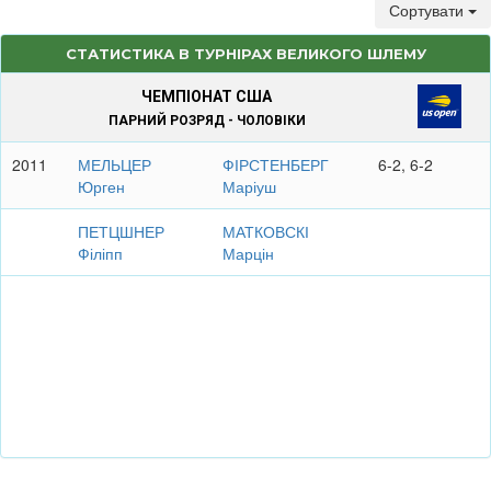
Сортувати
СТАТИСТИКА В ТУРНІРАХ ВЕЛИКОГО ШЛЕМУ
ЧЕМПІОНАТ США
ПАРНИЙ РОЗРЯД - ЧОЛОВІКИ
2011
МЕЛЬЦЕР
ФІРСТЕНБЕРГ
6-2, 6-2
Юрген
Маріуш
ПЕТЦШНЕР
МАТКОВСКІ
Філіпп
Марцін