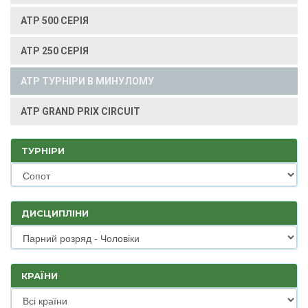
ATP 500 СЕРІЯ
ATP 250 СЕРІЯ
ATP ТУРНІРИ В МИНУЛОМУ
ATP GRAND PRIX CIRCUIT
ТУРНІРИ
ДИСЦИПЛІНИ
КРАЇНИ