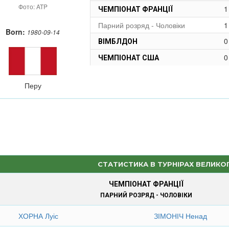
Фото: ATP
1
ЧЕМПІОНАТ ФРАНЦІЇ
Парний розряд - Чоловіки
1
Born:
1980-09-14
0
ВІМБЛДОН
0
ЧЕМПІОНАТ США
Перу
СТАТИСТИКА В ТУРНІРАХ ВЕЛИКО
ЧЕМПІОНАТ ФРАНЦІЇ
ПАРНИЙ РОЗРЯД - ЧОЛОВІКИ
ХОРНА Луіс
ЗІМОНІЧ Ненад