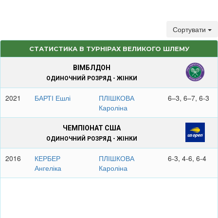
Сортувати
СТАТИСТИКА В ТУРНІРАХ ВЕЛИКОГО ШЛЕМУ
ВІМБЛДОН
ОДИНОЧНИЙ РОЗРЯД - ЖІНКИ
2021
БАРТІ Ешлі
ПЛІШКОВА
6–3, 6–7, 6-3
Кароліна
ЧЕМПІОНАТ США
ОДИНОЧНИЙ РОЗРЯД - ЖІНКИ
2016
КЕРБЕР
ПЛІШКОВА
6-3, 4-6, 6-4
Ангеліка
Кароліна