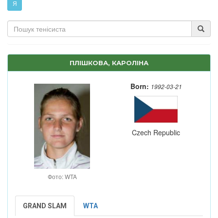
Я
ПЛІШКОВА, КАРОЛІНА
Born:
1992-03-21
Czech Republic
Фото: WTA
GRAND SLAM
WTA