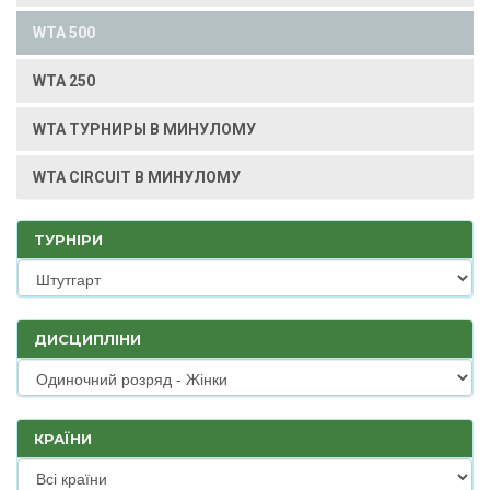
WTA 500
WTA 250
WTA ТУРНИРЫ В МИНУЛОМУ
WTA CIRCUIT В МИНУЛОМУ
ТУРНІРИ
ДИСЦИПЛІНИ
КРАЇНИ