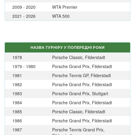
2009 - 2020
WTA Premier
2021 - 2026
WTA 500
НАЗВА ТУРНІРУ У ПОПЕРЕДНІ РОКИ
1978
Porsche Classic, Filderstadt
1979 - 1980
Porsche Grand Prix, Filderstadt
1981
Porsche Tennis GP, Filderstadt
1982
Porsche Grand Prix, Filderstadt
1983
Porsche Grand Prix, Stuttgart
1984
Porsche Grand Prix, Filderstadt
1985
Porsche Classic, Filderstadt
1986
Porsche Grand Prix, Filderstadt
1987
Porsche Tennis Grand Prix,