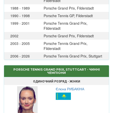
Filderstadt
1988 - 1989
Porsche Grand Prix, Filderstadt
1990 - 1998
Porsche Tennis GP, Filderstadt
1999 - 2001
Porsche Tennis Grand Prix,
Filderstadt
2002
Porsche Grand Prix, Filderstadt
2003 - 2005
Porsche Tennis Grand Prix,
Filderstadt
2006 - 2026
Porsche Tennis Grand Prix, Stuttgart
PORSCHE TENNIS GRAND PRIX, STUTTGART - ЧИННІ
ЧЕМПІОНИ
ОДИНОЧНИЙ РОЗРЯД - ЖІНКИ
Єлєна РИБАКІНА