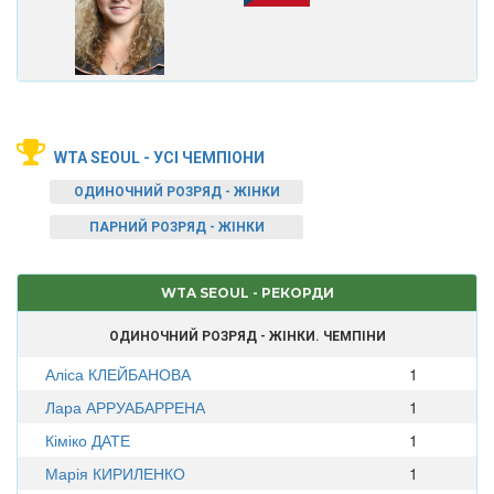
WTA SEOUL - УСІ ЧЕМПІОНИ
ОДИНОЧНИЙ РОЗРЯД - ЖІНКИ
ПАРНИЙ РОЗРЯД - ЖІНКИ
WTA SEOUL - РЕКОРДИ
ОДИНОЧНИЙ РОЗРЯД - ЖІНКИ. ЧЕМПІНИ
Аліса КЛЕЙБАНОВА
1
Лара АРРУАБАРРЕНА
1
Кіміко ДАТЕ
1
Марія КИРИЛЕНКО
1