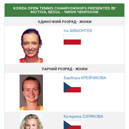
KOREA OPEN TENNIS CHAMPIONSHIPS PRESENTED BY
MOTIVA, SEOUL - ЧИННІ ЧЕМПІОНИ
ОДИНОЧНИЙ РОЗРЯД - ЖІНКИ
Іга ШВЬОНТЕК
ПАРНИЙ РОЗРЯД - ЖІНКИ
Барбора КРЕЙЧІКОВА
Катерина СІНЯКОВА