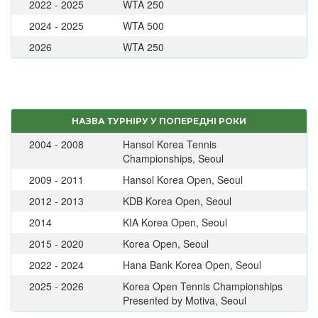
2022 - 2025
WTA 250
2024 - 2025
WTA 500
2026
WTA 250
НАЗВА ТУРНІРУ У ПОПЕРЕДНІ РОКИ
2004 - 2008
Hansol Korea Tennis
Championships, Seoul
2009 - 2011
Hansol Korea Open, Seoul
2012 - 2013
KDB Korea Open, Seoul
2014
KIA Korea Open, Seoul
2015 - 2020
Korea Open, Seoul
2022 - 2024
Hana Bank Korea Open, Seoul
2025 - 2026
Korea Open Tennis Championships
Presented by Motiva, Seoul