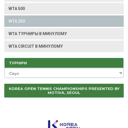
WTA 500
WTA 250
WTA ТУРНИРЫ В МИНУЛОМУ
WTA CIRCUIT В МИНУЛОМУ
ТУРНІРИ
KOREA OPEN TENNIS CHAMPIONSHIPS PRESENTED BY
MOTIVA, SEOUL