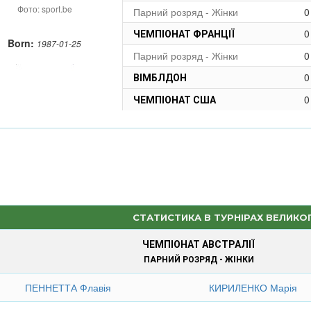
Фото: sport.be
Парний розряд - Жінки
0
0
ЧЕМПІОНАТ ФРАНЦІЇ
Born:
1987-01-25
Парний розряд - Жінки
0
0
ВІМБЛДОН
0
ЧЕМПІОНАТ США
СТАТИСТИКА В ТУРНІРАХ ВЕЛИКО
ЧЕМПІОНАТ АВСТРАЛІЇ
ПАРНИЙ РОЗРЯД - ЖІНКИ
ПЕННЕТТА Флавія
КИРИЛЕНКО Марія