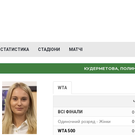
СТАТИСТИКА
СТАДІОНИ
МАТЧІ
КУДЕРМЕТОВА, ПОЛИ
WTA
0
ВСІ ФІНАЛИ
Одиночний розряд - Жінки
0
0
WTA 500