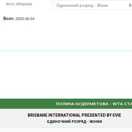
Фото: Wikipedia
Одиночний розряд - Жінки
0
Born:
2003-06-04
ПОЛИНА КУДЕРМЕТОВА - WTA СТ
BRISBANE INTERNATIONAL PRESENTED BY EVIE
ОДИНОЧНИЙ РОЗРЯД - ЖІНКИ