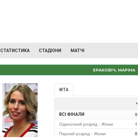
СТАТИСТИКА
СТАДІОНИ
МАТЧІ
ЕРАКОВІЧ, МАРІНА
WTA
9
ВСІ ФІНАЛИ
Одиночний розряд - Жінки
1
Парний розряд - Жінки
8