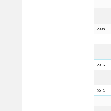
2008
2016
2013