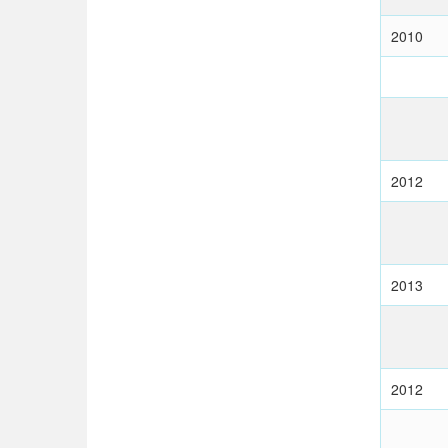
2010
2012
2013
2012