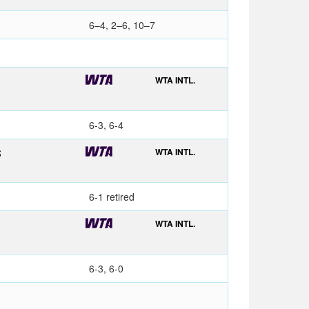
6–4, 2–6, 10–7
WTA INTL.
6-3, 6-4
WTA INTL.
S
6-1 retired
WTA INTL.
6-3, 6-0