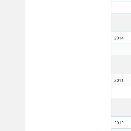
2014
2011
2012