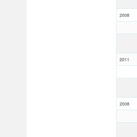
2008
2011
2008