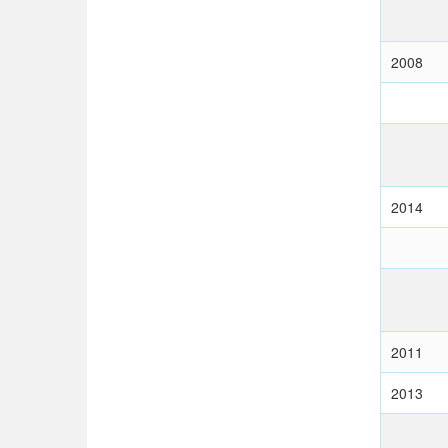
2008
2014
2011
2013