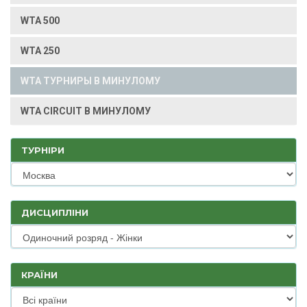
WTA 500
WTA 250
WTA ТУРНИРЫ В МИНУЛОМУ
WTA CIRCUIT В МИНУЛОМУ
ТУРНІРИ
ДИСЦИПЛІНИ
КРАЇНИ