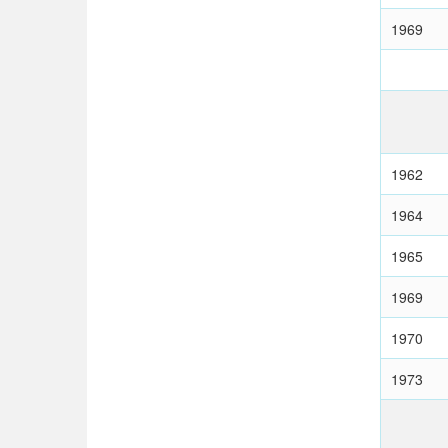
1969
1962
1964
1965
1969
1970
1973