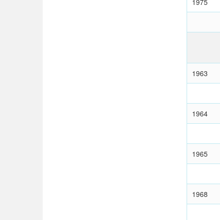
1975
1963
1964
1965
1968