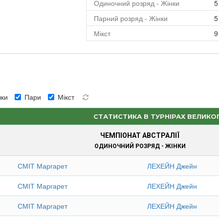
Одиночний розряд - Жінки
5
Парний розряд - Жінки
5
Мікст
9
ки
Пари
Мікст
СТАТИСТИКА В ТУРНІРАХ ВЕЛИКО
ЧЕМПІОНАТ АВСТРАЛІЇ
ОДИНОЧНИЙ РОЗРЯД - ЖІНКИ
СМІТ Маргарет
ЛЕХЕЙН Джейн
СМІТ Маргарет
ЛЕХЕЙН Джейн
СМІТ Маргарет
ЛЕХЕЙН Джейн