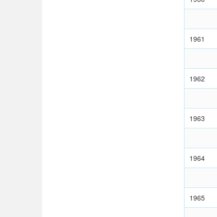
1961
1962
1963
1964
1965