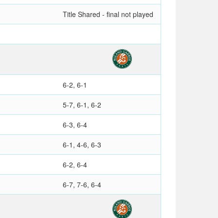
Title Shared - final not played
6-2, 6-1
5-7, 6-1, 6-2
6-3, 6-4
6-1, 4-6, 6-3
6-2, 6-4
6-7, 7-6, 6-4