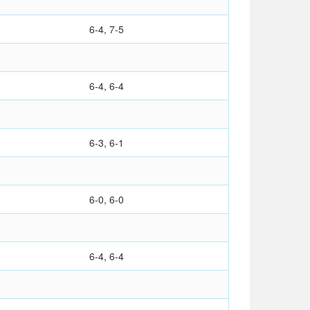
6-4, 7-5
6-4, 6-4
6-3, 6-1
6-0, 6-0
6-4, 6-4