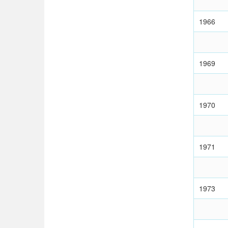
1966
1969
1970
1971
1973