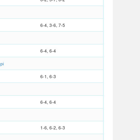
6-4, 3-6, 7-5
6-4, 6-4
рі
6-1, 6-3
6-4, 6-4
1-6, 6-2, 6-3