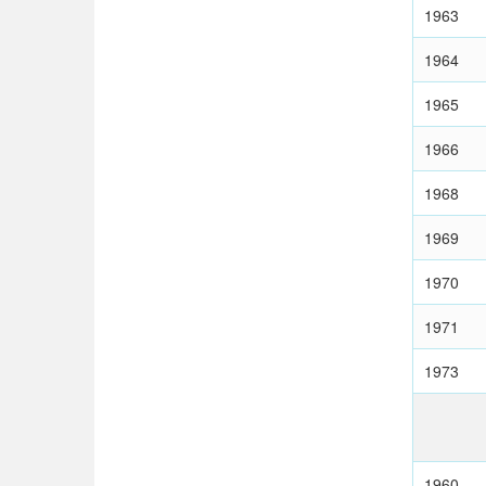
1963
1964
1965
1966
1968
1969
1970
1971
1973
1960