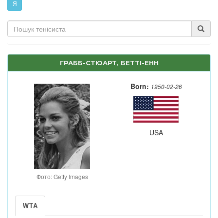
Я
ГРАББ-СТЮАРТ, БЕТТІ-ЕНН
Born:
1950-02-26
USA
Фото: Getty Images
WTA