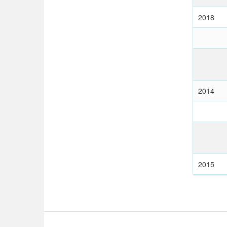
2018
2014
2015