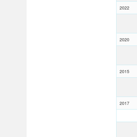
2022
2020
2015
2017