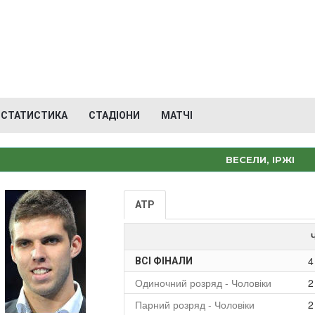
СТАТИСТИКА
СТАДІОНИ
МАТЧІ
ВЕСЕЛИ, ІРЖІ
ATP
4
ВСІ ФІНАЛИ
Одиночний розряд - Чоловіки
2
Парний розряд - Чоловіки
2