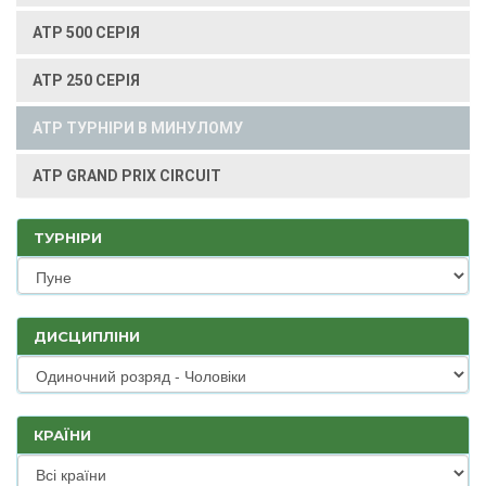
ATP 500 СЕРІЯ
ATP 250 СЕРІЯ
ATP ТУРНІРИ В МИНУЛОМУ
ATP GRAND PRIX CIRCUIT
ТУРНІРИ
ДИСЦИПЛІНИ
КРАЇНИ