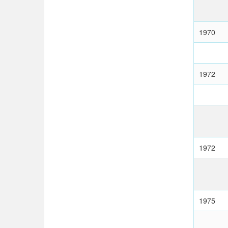
1970
1972
1972
1975