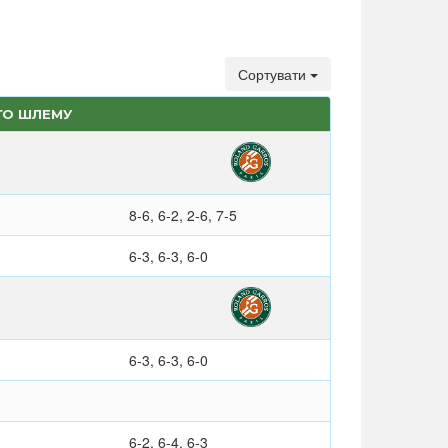
Сортувати
ГО ШЛЕМУ
8-6, 6-2, 2-6, 7-5
6-3, 6-3, 6-0
6-3, 6-3, 6-0
6-2, 6-4, 6-3