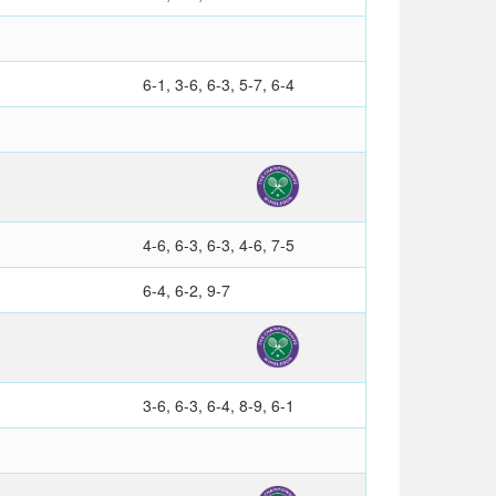
6-1, 3-6, 6-3, 5-7, 6-4
4-6, 6-3, 6-3, 4-6, 7-5
6-4, 6-2, 9-7
3-6, 6-3, 6-4, 8-9, 6-1