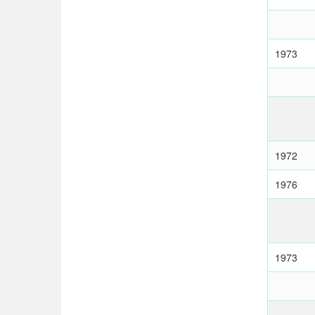
1973
1972
1976
1973