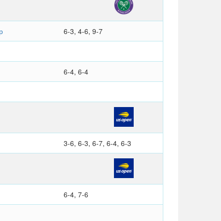
р
6-3, 4-6, 9-7
6-4, 6-4
3-6, 6-3, 6-7, 6-4, 6-3
6-4, 7-6