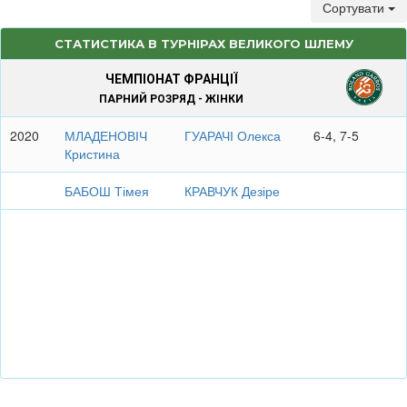
Сортувати
СТАТИСТИКА В ТУРНІРАХ ВЕЛИКОГО ШЛЕМУ
ЧЕМПІОНАТ ФРАНЦІЇ
ПАРНИЙ РОЗРЯД - ЖІНКИ
2020
МЛАДЕНОВІЧ
ГУАРАЧІ Олекса
6-4, 7-5
Кристина
БАБОШ Тімея
КРАВЧУК Дезіре