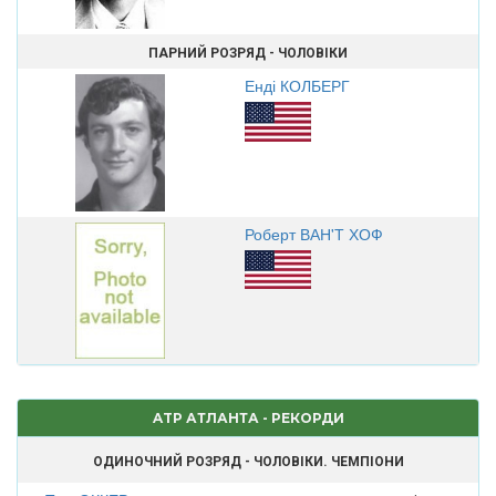
ПАРНИЙ РОЗРЯД - ЧОЛОВІКИ
Енді КОЛБЕРГ
Роберт ВАН'Т ХОФ
ATP АТЛАНТА - РЕКОРДИ
ОДИНОЧНИЙ РОЗРЯД - ЧОЛОВІКИ. ЧЕМПІОНИ