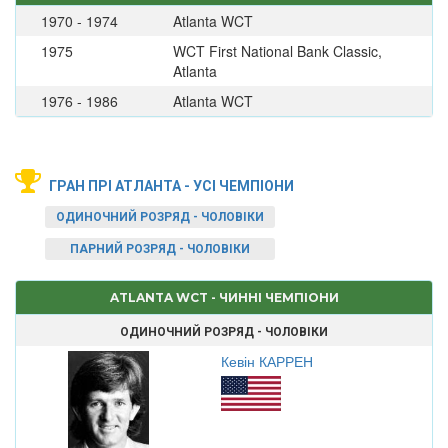
1970 - 1974
Atlanta WCT
1975
WCT First National Bank Classic,
Atlanta
1976 - 1986
Atlanta WCT
ГРАН ПРІ АТЛАНТА - УСІ ЧЕМПІОНИ
ОДИНОЧНИЙ РОЗРЯД - ЧОЛОВІКИ
ПАРНИЙ РОЗРЯД - ЧОЛОВІКИ
ATLANTA WCT - ЧИННІ ЧЕМПІОНИ
ОДИНОЧНИЙ РОЗРЯД - ЧОЛОВІКИ
Кевін КАРРЕН