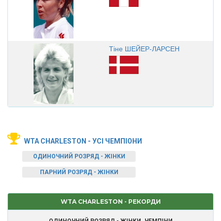
Тіне ШЕЙЕР-ЛАРСЕН
WTA CHARLESTON - УСІ ЧЕМПІОНИ
ОДИНОЧНИЙ РОЗРЯД - ЖІНКИ
ПАРНИЙ РОЗРЯД - ЖІНКИ
WTA CHARLESTON - РЕКОРДИ
ОДИНОЧНИЙ РОЗРЯД - ЖІНКИ. ЧЕМПІНИ