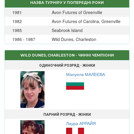
НАЗВА ТУРНІРУ У ПОПЕРЕДНІ РОКИ
1981
Avon Futures of Greenville
1982
Avon Futures of Carolina, Greenville
1985
Seabrook Island
1986 - 1987
Wild Dunes, Charleston
WILD DUNES, CHARLESTON - ЧИННІ ЧЕМПІОНИ
ОДИНОЧНИЙ РОЗРЯД - ЖІНКИ
Мануела МАЛЕЄВА
ПАРНИЙ РОЗРЯД - ЖІНКИ
Лаура АРРАЙЯ