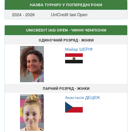
НАЗВА ТУРНІРУ У ПОПЕРЕДНІ РОКИ
2024 - 2026
UniCredit Iasi Open
UNICREDIT IASI OPEN - ЧИННІ ЧЕМПІОНИ
ОДИНОЧНИЙ РОЗРЯД - ЖІНКИ
Майар ШЕРІФ
ПАРНИЙ РОЗРЯД - ЖІНКИ
Анастасія ДЕЦЮК