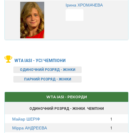
Ірина ХРОМАЧЕВА
WTA IASI - УСІ ЧЕМПІОНИ
ОДИНОЧНИЙ РОЗРЯД - ЖІНКИ
ПАРНИЙ РОЗРЯД - ЖІНКИ
WTA IASI - РЕКОРДИ
ОДИНОЧНИЙ РОЗРЯД - ЖІНКИ. ЧЕМПІНИ
Майар ШЕРІФ
1
Мірра АНДРЕЄВА
1