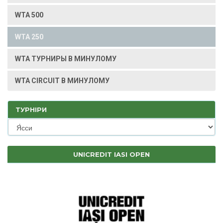
WTA 500
WTA 250
WTA ТУРНИРЫ В МИНУЛОМУ
WTA CIRCUIT В МИНУЛОМУ
ТУРНІРИ
UNICREDIT IASI OPEN