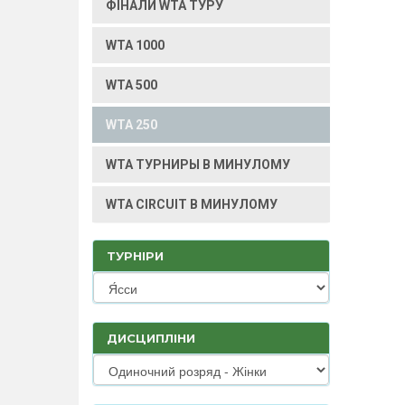
ФІНАЛИ WTA ТУРУ
WTA 1000
WTA 500
WTA 250
WTA ТУРНИРЫ В МИНУЛОМУ
WTA CIRCUIT В МИНУЛОМУ
ТУРНІРИ
ДИСЦИПЛІНИ