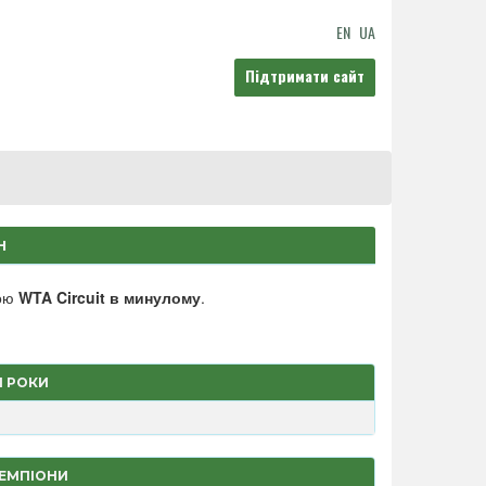
EN
UA
Підтримати сайт
H
ною
WTA Circuit в минулому
.
І РОКИ
ЧЕМПІОНИ