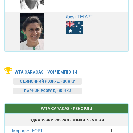
Джуді ТЕГАРТ
WTA CARACAS - УСІ ЧЕМПІОНИ
ОДИНОЧНИЙ РОЗРЯД - ЖІНКИ
ПАРНИЙ РОЗРЯД - ЖІНКИ
WTA CARACAS - РЕКОРДИ
ОДИНОЧНИЙ РОЗРЯД - ЖІНКИ. ЧЕМПІНИ
Маргарет КОРТ
1