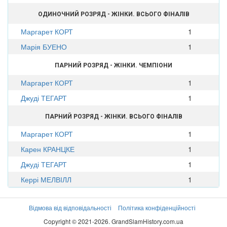
ОДИНОЧНИЙ РОЗРЯД - ЖІНКИ. ВСЬОГО ФІНАЛІВ
Маргарет КОРТ
1
Марія БУЕНО
1
ПАРНИЙ РОЗРЯД - ЖІНКИ. ЧЕМПІОНИ
Маргарет КОРТ
1
Джуді ТЕГАРТ
1
ПАРНИЙ РОЗРЯД - ЖІНКИ. ВСЬОГО ФІНАЛІВ
Маргарет КОРТ
1
Карен КРАНЦКЕ
1
Джуді ТЕГАРТ
1
Керрі МЕЛВІЛЛ
1
Відмова від відповідальності
Політика конфіденційності
Copyright © 2021-2026. GrandSlamHistory.com.ua