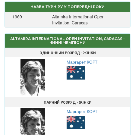
НАЗВА ТУРНІРУ У ПОПЕРЕДНІ РОКИ
1969
Altamira International Open
Invitation, Caracas
ALTAMIRA INTERNATIONAL OPEN INVITATION, CARACAS -
ЧИННІ ЧЕМПІОНИ
ОДИНОЧНИЙ РОЗРЯД - ЖІНКИ
Маргарет КОРТ
ПАРНИЙ РОЗРЯД - ЖІНКИ
Маргарет КОРТ