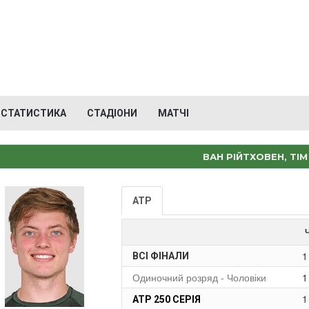
СТАТИСТИКА
СТАДІОНИ
МАТЧІ
ВАН РІЙТХОВЕН, ТІМ
ATP
1
ВСІ ФІНАЛИ
Одиночний розряд - Чоловіки
1
1
ATP 250 СЕРІЯ