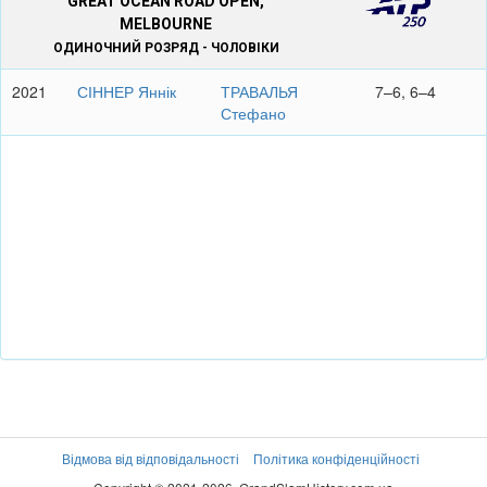
GREAT OCEAN ROAD OPEN,
MELBOURNE
ОДИНОЧНИЙ РОЗРЯД - ЧОЛОВІКИ
2021
СІННЕР Яннік
ТРАВАЛЬЯ
7–6, 6–4
Стефано
Відмова від відповідальності
Політика конфіденційності