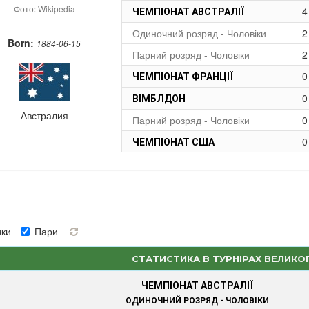
Фото: Wikipedia
4
ЧЕМПІОНАТ АВСТРАЛІЇ
Одиночний розряд - Чоловіки
2
Born:
1884-06-15
Парний розряд - Чоловіки
2
0
ЧЕМПІОНАТ ФРАНЦІЇ
0
ВІМБЛДОН
Австралия
Парний розряд - Чоловіки
0
0
ЧЕМПІОНАТ США
ки
Пари
СТАТИСТИКА В ТУРНІРАХ ВЕЛИКО
ЧЕМПІОНАТ АВСТРАЛІЇ
ОДИНОЧНИЙ РОЗРЯД - ЧОЛОВІКИ