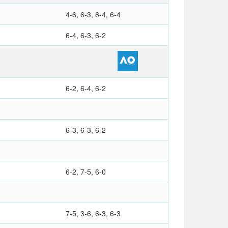
4-6, 6-3, 6-4, 6-4
6-4, 6-3, 6-2
6-2, 6-4, 6-2
6-3, 6-3, 6-2
6-2, 7-5, 6-0
7-5, 3-6, 6-3, 6-3