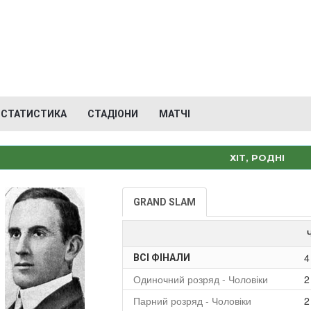
СТАТИСТИКА
СТАДІОНИ
МАТЧІ
ХІТ, РОДНІ
GRAND SLAM
4
ВСІ ФІНАЛИ
Одиночний розряд - Чоловіки
2
Парний розряд - Чоловіки
2