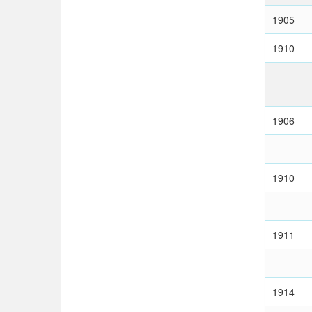
1905
1910
1906
1910
1911
1914