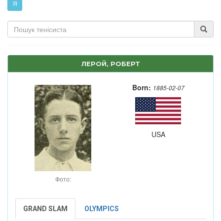
Я
ЛЕРОЙ, РОБЕРТ
Born:
1885-02-07
USA
Фото:
GRAND SLAM
OLYMPICS