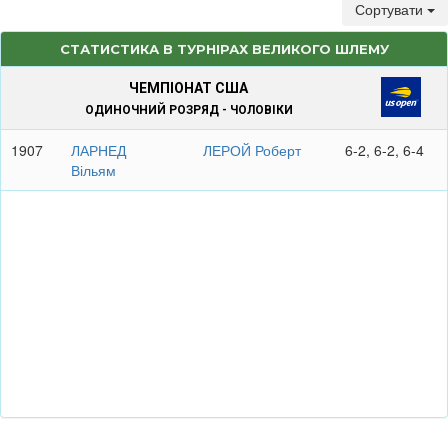
Сортувати
СТАТИСТИКА В ТУРНІРАХ ВЕЛИКОГО ШЛЕМУ
ЧЕМПІОНАТ США
ОДИНОЧНИЙ РОЗРЯД - ЧОЛОВІКИ
1907
ЛАРНЕД
ЛЕРОЙ Роберт
6-2, 6-2, 6-4
Вільям