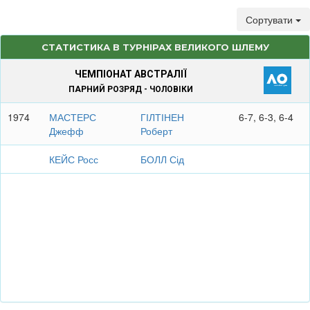
Сортувати
СТАТИСТИКА В ТУРНІРАХ ВЕЛИКОГО ШЛЕМУ
ЧЕМПІОНАТ АВСТРАЛІЇ
ПАРНИЙ РОЗРЯД - ЧОЛОВІКИ
1974
МАСТЕРС
ГІЛТІНЕН
6-7, 6-3, 6-4
Джефф
Роберт
КЕЙС Росс
БОЛЛ Сід