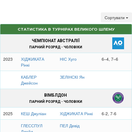
Сортувати
СТАТИСТИКА В ТУРНІРАХ ВЕЛИКОГО ШЛЕМУ
ЧЕМПІОНАТ АВСТРАЛІЇ
ПАРНИЙ РОЗРЯД - ЧОЛОВІКИ
2023
ХІДЖИКАТА
НІС Хуго
6–4, 7–6
Рінкі
КАБЛЕР
ЗЕЛІНСКІ Ян
Джейсон
ВІМБЛДОН
ПАРНИЙ РОЗРЯД - ЧОЛОВІКИ
2025
КЕШ Джуліан
ХІДЖИКАТА Рінкі
6-2, 7-6
ГЛЕССПУЛ
ПЕЛ Девід
Ллойд