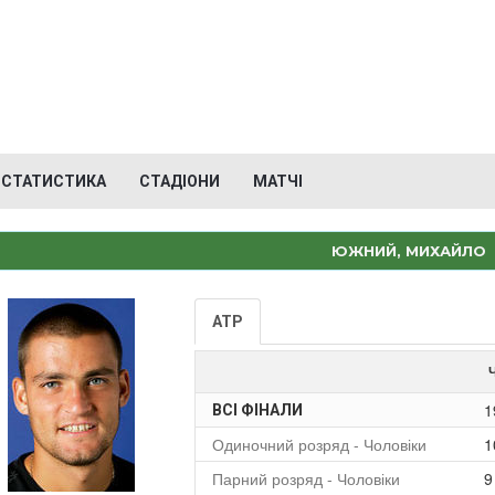
СТАТИСТИКА
СТАДІОНИ
МАТЧІ
ЮЖНИЙ, МИХАЙЛО
ATP
1
ВСІ ФІНАЛИ
Одиночний розряд - Чоловіки
1
Парний розряд - Чоловіки
9