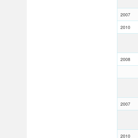
2007
2010
2008
2007
2010