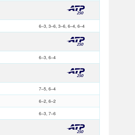
6–3, 3–6, 3–6, 6–4, 6–4
6–3, 6–4
7–5, 6–4
6–2, 6–2
6–3, 7–6