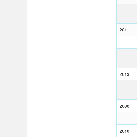
2011
2013
2008
2010