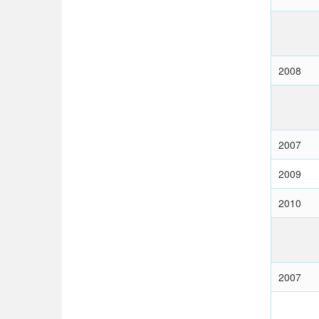
2008
2007
2009
2010
2007