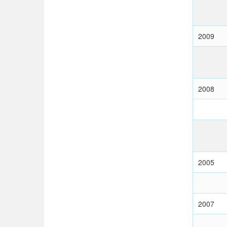
2009
2008
2005
2007