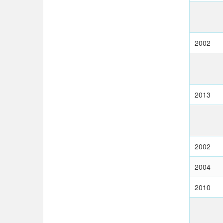
2002
2013
2002
2004
2010