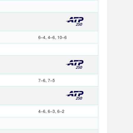
6–4, 4–6, 10–6
7–6, 7–5
4–6, 6–3, 6–2