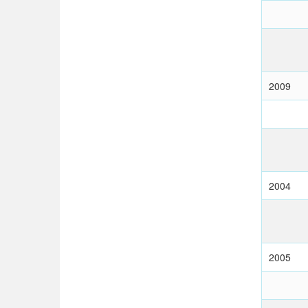
2009
2004
2005