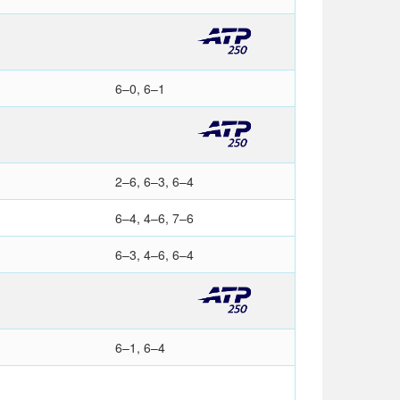
6–0, 6–1
2–6, 6–3, 6–4
6–4, 4–6, 7–6
6–3, 4–6, 6–4
6–1, 6–4