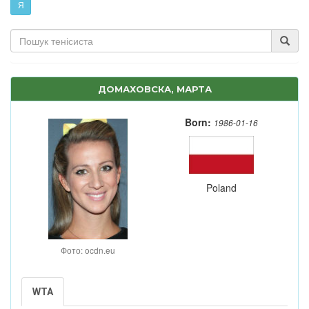
Я
ДОМАХОВСКА, МАРТА
Born:
1986-01-16
Poland
Фото: ocdn.eu
WTA