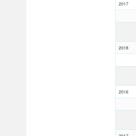
2017
2018
2016
2017