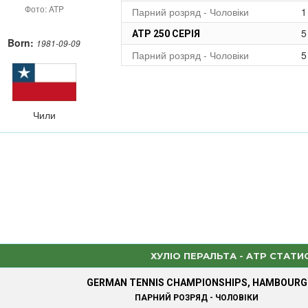
Фото: ATP
Парний розряд - Чоловіки
1
5
ATP 250 СЕРІЯ
Born:
1981-09-09
Парний розряд - Чоловіки
5
Чили
ХУЛІО ПЕРАЛЬТА - ATP СТАТИ
GERMAN TENNIS CHAMPIONSHIPS, HAMBOURG
ПАРНИЙ РОЗРЯД - ЧОЛОВІКИ