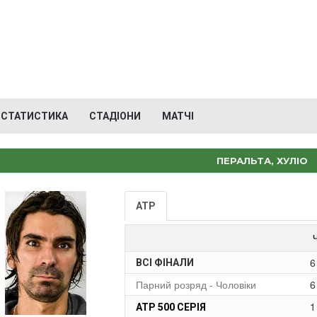
СТАТИСТИКА
СТАДІОНИ
МАТЧІ
ПЕРАЛЬТА, ХУЛІО
ATP
6
ВСІ ФІНАЛИ
Парний розряд - Чоловіки
6
1
ATP 500 СЕРІЯ