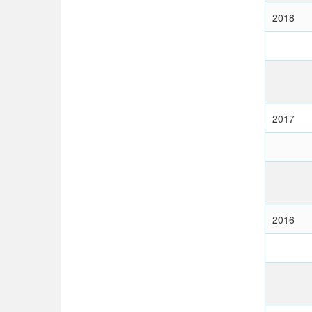
2018
2017
2016