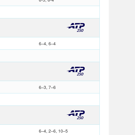
6–4, 6–4
6–3, 7–6
6–4, 2–6, 10–5