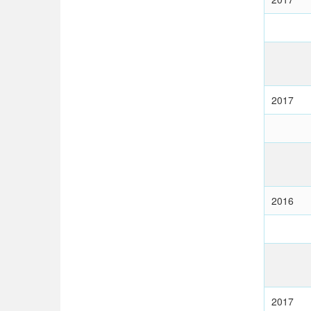
2017
2016
2017