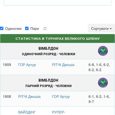
Одиночки
Пари
Сортувати
СТАТИСТИКА В ТУРНІРАХ ВЕЛИКОГО ШЛЕМУ
ВІМБЛДОН
ОДИНОЧНИЙ РОЗРЯД - ЧОЛОВІКИ
1909
ГОР Артур
РІТЧІ Джошіа
6-8, 1-6, 6-2,
6-2, 6-2
ВІМБЛДОН
ПАРНИЙ РОЗРЯД - ЧОЛОВІКИ
1908
РІТЧІ Джошіа
ГОР Артур
6-1, 6-2, 1-6,
9-7
ВАЙЛДІНГ
РУПЕР-