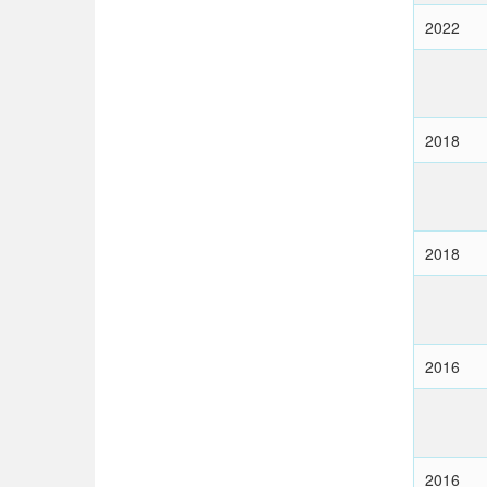
2022
2018
2018
2016
2016