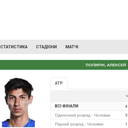
СТАТИСТИКА
СТАДІОНИ
МАТЧІ
ПОПИРІН, АЛЕКСЕЙ
ATP
4
ВСІ ФІНАЛИ
Одиночний розряд - Чоловіки
3
Парний розряд - Чоловіки
1