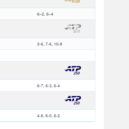
6–2, 6–4
3-6, 7-6, 10-8
6-7, 6-3, 6-4
4-6, 6-0, 6-2