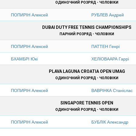
ОДИНОЧНИЙ РОЗРЯД - ЧОЛОВІКИ
ПОПИРІН Алексей
РУБЛЕВ Андрей
DUBAI DUTY FREE TENNIS CHAMPIONSHIPS
ПАРНИЙ РОЗРЯД - ЧОЛОВІКИ
ПОПИРІН Алексей
ПАТТЕН Генрі
БХАМБРІ Юкі
ХЕЛІОВААРА Гаррі
PLAVA LAGUNA CROATIA OPEN UMAG
ОДИНОЧНИЙ РОЗРЯД - ЧОЛОВІКИ
ПОПИРІН Алексей
ВАВРІНКА Станіслас
SINGAPORE TENNIS OPEN
ОДИНОЧНИЙ РОЗРЯД - ЧОЛОВІКИ
ПОПИРІН Алексей
БУБЛІК Александр