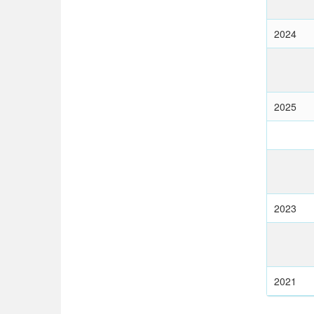
2024
2025
2023
2021