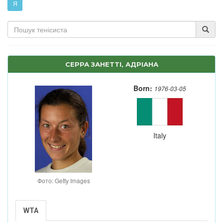
Я
СЕРРА ЗАНЕТТІ, АДРІАНА
Born:
1976-03-05
Italy
Фото: Getty Images
WTA