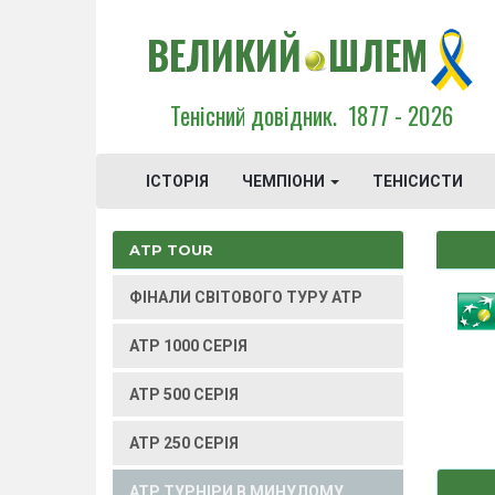
ВЕЛИКИЙ
ШЛЕМ
Тенісний довідник.
1877 - 2026
ІСТОРІЯ
ЧЕМПІОНИ
ТЕНІСИСТИ
ATP TOUR
ФІНАЛИ СВІТОВОГО ТУРУ ATP
ATP 1000 СЕРІЯ
ATP 500 СЕРІЯ
ATP 250 СЕРІЯ
ATP ТУРНІРИ В МИНУЛОМУ