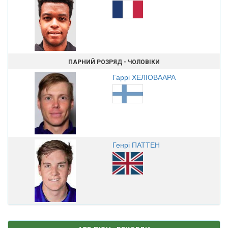
ПАРНИЙ РОЗРЯД - ЧОЛОВІКИ
Гаррі ХЕЛІОВААРА
Генрі ПАТТЕН