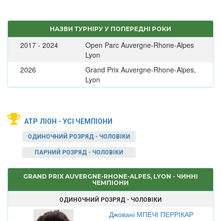
НАЗВИ ТУРНІРУ У ПОПЕРЕДНІ РОКИ
2017 - 2024
Open Parc Auvergne-Rhone-Alpes
Lyon
2026
Grand Prix Auvergne-Rhone-Alpes,
Lyon
ATP ЛІОН - УСІ ЧЕМПІОНИ
ОДИНОЧНИЙ РОЗРЯД - ЧОЛОВІКИ
ПАРНИЙ РОЗРЯД - ЧОЛОВІКИ
GRAND PRIX AUVERGNE-RHONE-ALPES, LYON - ЧИННІ
ЧЕМПІОНИ
ОДИНОЧНИЙ РОЗРЯД - ЧОЛОВІКИ
Джовані МПЕЧІ ПЕРРІКАР