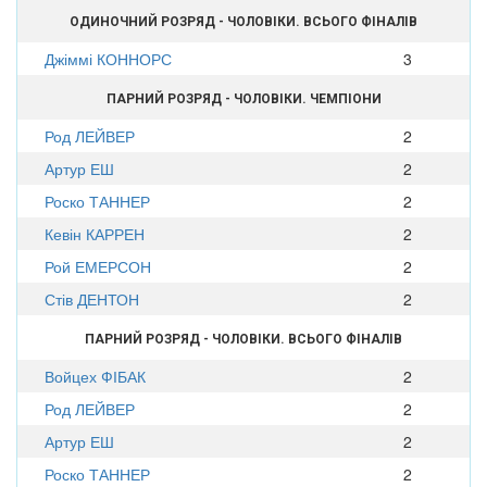
ОДИНОЧНИЙ РОЗРЯД - ЧОЛОВІКИ. ВСЬОГО ФІНАЛІВ
Джіммі КОННОРС
3
ПАРНИЙ РОЗРЯД - ЧОЛОВІКИ. ЧЕМПІОНИ
Род ЛЕЙВЕР
2
Артур ЕШ
2
Роско ТАННЕР
2
Кевін КАРРЕН
2
Рой ЕМЕРСОН
2
Стів ДЕНТОН
2
ПАРНИЙ РОЗРЯД - ЧОЛОВІКИ. ВСЬОГО ФІНАЛІВ
Войцех ФІБАК
2
Род ЛЕЙВЕР
2
Артур ЕШ
2
Роско ТАННЕР
2