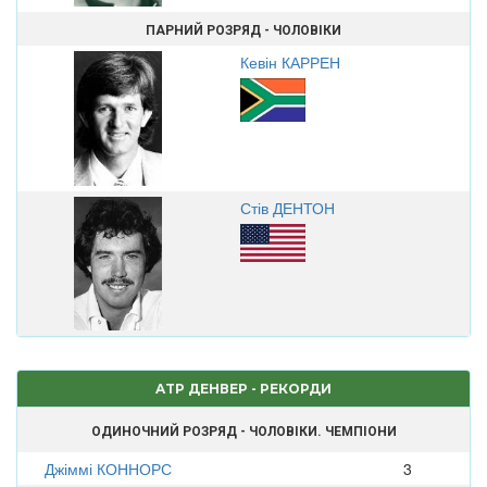
ПАРНИЙ РОЗРЯД - ЧОЛОВІКИ
Кевін КАРРЕН
Стів ДЕНТОН
ATP ДЕНВЕР - РЕКОРДИ
ОДИНОЧНИЙ РОЗРЯД - ЧОЛОВІКИ. ЧЕМПІОНИ
Джіммі КОННОРС
3