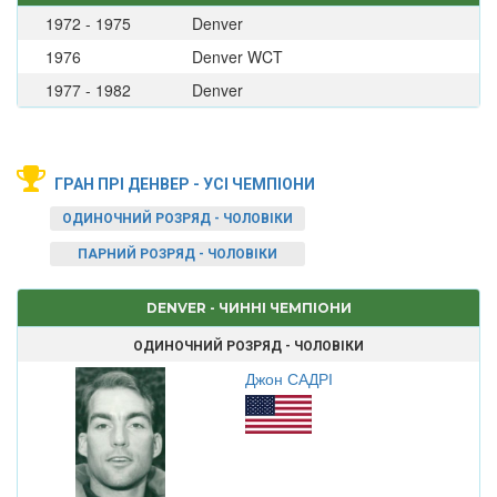
1972 - 1975
Denver
1976
Denver WCT
1977 - 1982
Denver
ГРАН ПРІ ДЕНВЕР - УСІ ЧЕМПІОНИ
ОДИНОЧНИЙ РОЗРЯД - ЧОЛОВІКИ
ПАРНИЙ РОЗРЯД - ЧОЛОВІКИ
DENVER - ЧИННІ ЧЕМПІОНИ
ОДИНОЧНИЙ РОЗРЯД - ЧОЛОВІКИ
Джон САДРІ