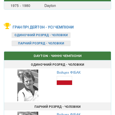
1975 - 1980
Dayton
ГРАН ПРІ ДЕЙТОН - УСІ ЧЕМПІОНИ
ОДИНОЧНИЙ РОЗРЯД - ЧОЛОВІКИ
ПАРНИЙ РОЗРЯД - ЧОЛОВІКИ
DAYTON - ЧИННІ ЧЕМПІОНИ
ОДИНОЧНИЙ РОЗРЯД - ЧОЛОВІКИ
Войцех ФІБАК
ПАРНИЙ РОЗРЯД - ЧОЛОВІКИ
Войцех ФІБАК