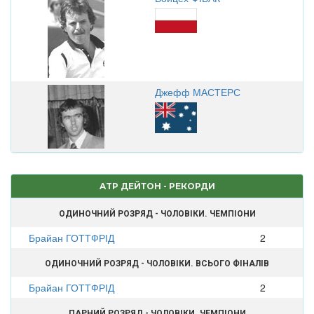
Джефф МАСТЕРС
ATP ДЕЙТОН - РЕКОРДИ
ОДИНОЧНИЙ РОЗРЯД - ЧОЛОВІКИ. ЧЕМПІОНИ
Брайан ГОТТФРІД
2
ОДИНОЧНИЙ РОЗРЯД - ЧОЛОВІКИ. ВСЬОГО ФІНАЛІВ
Брайан ГОТТФРІД
2
ПАРНИЙ РОЗРЯД - ЧОЛОВІКИ. ЧЕМПІОНИ