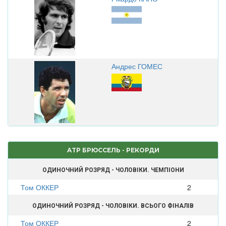
Андрес ГОМЕС
ATP БРЮССЕЛЬ - РЕКОРДИ
ОДИНОЧНИЙ РОЗРЯД - ЧОЛОВІКИ. ЧЕМПІОНИ
Том ОККЕР
2
ОДИНОЧНИЙ РОЗРЯД - ЧОЛОВІКИ. ВСЬОГО ФІНАЛІВ
Том ОККЕР
2