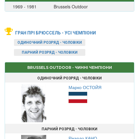
1969 - 1981
Brussels Outdoor
ГРАН ПРІ БРЮССЕЛЬ - УСІ ЧЕМПІОНИ
ОДИНОЧНИЙ РОЗРЯД - ЧОЛОВІКИ
ПАРНИЙ РОЗРЯД - ЧОЛОВІКИ
BRUSSELS OUTDOOR - ЧИННІ ЧЕМПІОНИ
ОДИНОЧНИЙ РОЗРЯД - ЧОЛОВІКИ
Марко ОСТОЙЯ
ПАРНИЙ РОЗРЯД - ЧОЛОВІКИ
Рікардо КАНО