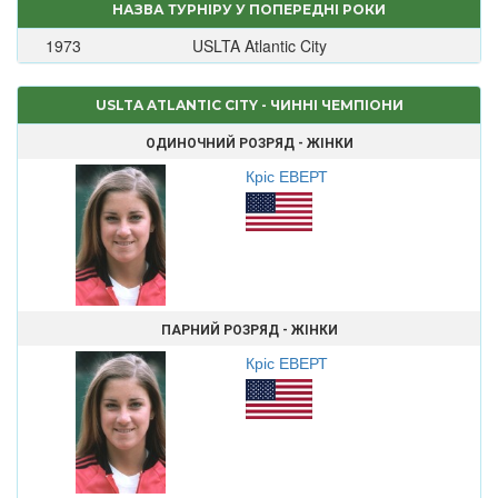
НАЗВА ТУРНІРУ У ПОПЕРЕДНІ РОКИ
1973
USLTA Atlantic City
USLTA ATLANTIC CITY - ЧИННІ ЧЕМПІОНИ
ОДИНОЧНИЙ РОЗРЯД - ЖІНКИ
Кріс ЕВЕРТ
ПАРНИЙ РОЗРЯД - ЖІНКИ
Кріс ЕВЕРТ