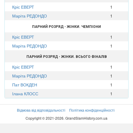
Кріс ЕВЕРТ
1
Маріта РЕДОНДО
1
ПАРНИЙ РОЗРЯД - ЖІНКИ. ЧЕМПІОНИ
Кріс ЕВЕРТ
1
Маріта РЕДОНДО
1
ПАРНИЙ РОЗРЯД - ЖІНКИ. ВСЬОГО ФІНАЛІВ
Кріс ЕВЕРТ
1
Маріта РЕДОНДО
1
Пат ВОКДЕН
1
Ілана КЛОСС
1
Відмова від відповідальності
Політика конфіденційності
Copyright © 2021-2026. GrandSlamHistory.com.ua