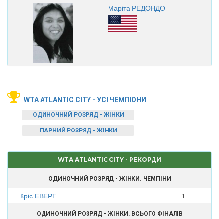
Маріта РЕДОНДО
WTA ATLANTIC CITY - УСІ ЧЕМПІОНИ
ОДИНОЧНИЙ РОЗРЯД - ЖІНКИ
ПАРНИЙ РОЗРЯД - ЖІНКИ
WTA ATLANTIC CITY - РЕКОРДИ
ОДИНОЧНИЙ РОЗРЯД - ЖІНКИ. ЧЕМПІНИ
Кріс ЕВЕРТ
1
ОДИНОЧНИЙ РОЗРЯД - ЖІНКИ. ВСЬОГО ФІНАЛІВ